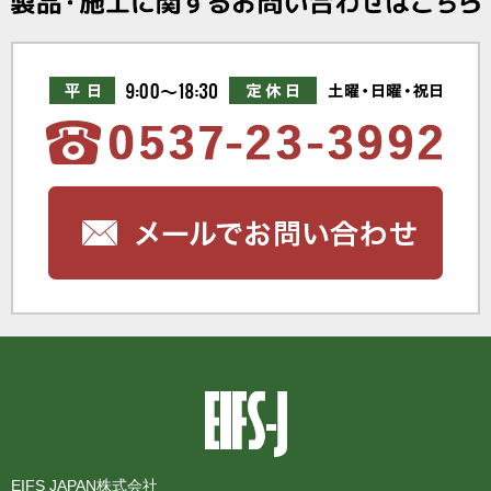
EIFS JAPAN株式会社