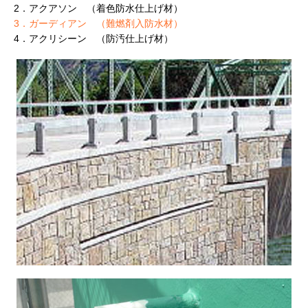
2．アクアソン （着色防水仕上げ材）
3．ガーディアン （難燃剤入防水材）
4．アクリシーン （防汚仕上げ材）